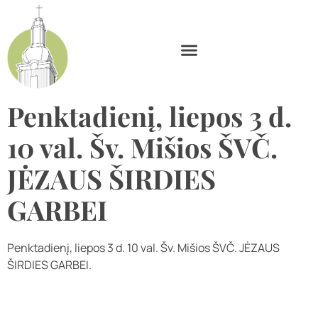
Penktadienį, liepos 3 d.
10 val. Šv. Mišios ŠVČ.
JĖZAUS ŠIRDIES
GARBEI
Penktadienį, liepos 3 d. 10 val. Šv. Mišios ŠVČ. JĖZAUS
ŠIRDIES GARBEI.