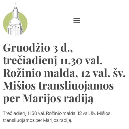
Gruodžio 3 d.,
trečiadienį 11.30 val.
Rožinio malda, 12 val. šv.
Mišios transliuojamos
per Marijos radiją
Trečiadienį 11.30 val. Rožinio malda. 12 val. šv. Mišios
transliuojamos per Marijos radiją.