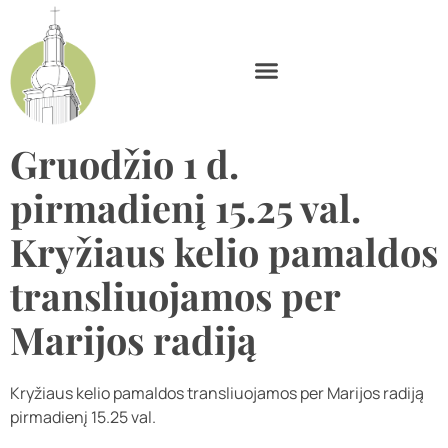
Gruodžio 1 d.
pirmadienį 15.25 val.
Kryžiaus kelio pamaldos
transliuojamos per
Marijos radiją
Kryžiaus kelio pamaldos transliuojamos per Marijos radiją
pirmadienį 15.25 val.