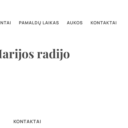
NTAI
PAMALDŲ LAIKAS
AUKOS
KONTAKTAI
arijos radijo
KONTAKTAI