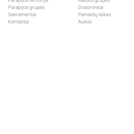
Parapijos grupės
Dvasininkai
Sakramentai
Pamaldų laikas
Kontaktai
Aukos