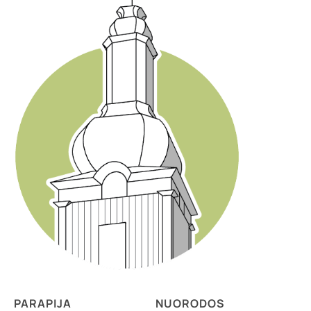
PARAPIJA
NUORODOS